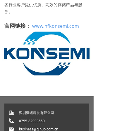
各行业客户提供优质、高效的存储产品与服
务。
官网链接：
www.hfkonsemi.com
深圳淇诺科技有限公司
0755-82903550
business@qinuo.com.cn