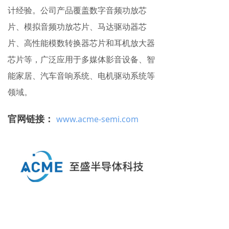
计经验。公司产品覆盖数字音频功放芯
片、模拟音频功放芯片、马达驱动器芯
片、高性能模数转换器芯片和耳机放大器
芯片等，广泛应用于多媒体影音设备、智
能家居、汽车音响系统、电机驱动系统等
领域。
官网链接：
www.acme-semi.com