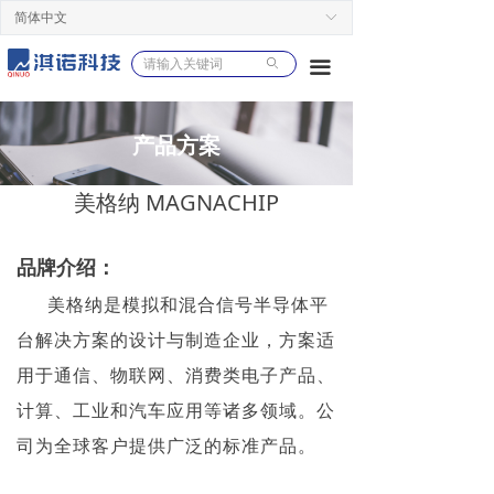
简体中文
ꀅ
ꄙ
끀
产品方案
美格纳 MAGNACHIP
品牌介绍：
美格纳是模拟和混合信号半导体平
台解决方案的设计与制造企业，方案适
用于通信、物联网、消费类电子产品、
计算、工业和汽车应用等诸多领域。公
司为全球客户提供广泛的标准产品。