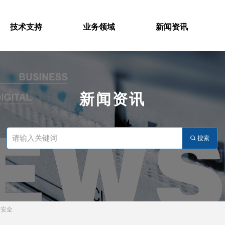
技术支持
业务领域
新闻资讯
新闻资讯
끠
搜索
者安全