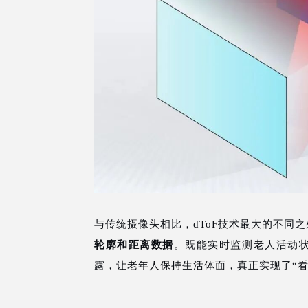
与传统摄像头相比，dToF技术最大的不同
轮廓和距离数据
。既能实时监测老人活动
露，让老年人保持生活体面，真正实现了“看