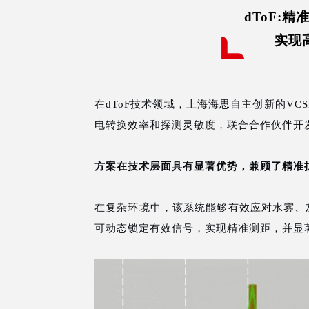
dToF:
实现
在dToF技术领域，上海海思自主创新的VC
电转换效率和探测灵敏度，联合合作伙伴开发
方案在技术层面具有显著优势，兼顾了精准
在复杂环境中，该系统能够有效应对水雾、
可动态锁定有效信号，实现精准测距，并显