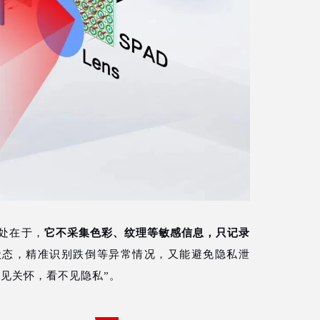
之处在于，
它不采集色彩、纹理等敏感信息，只记录
状态，精准识别跌倒等异常情况，又能避免隐私泄
见关怀，看不见隐私”。