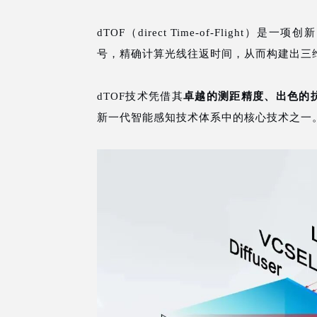
dTOF（direct Time-of-Flig
号，精确计算光线往返时间，从而构建出三
dTOF技术凭借其
卓越的测距精度、出色的
新一代智能感知技术体系中的核心技术之一